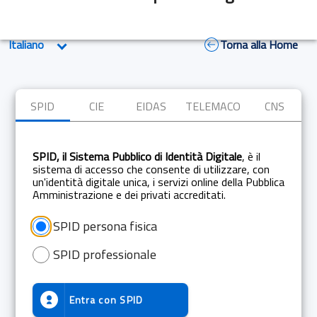
Torna alla Home
SPID
CIE
EIDAS
TELEMACO
CNS
SPID, il Sistema Pubblico di Identità Digitale
, è il
sistema di accesso che consente di utilizzare, con
un'identità digitale unica, i servizi online della Pubblica
Amministrazione e dei privati accreditati.
SPID persona fisica
SPID professionale
Entra con
SPID