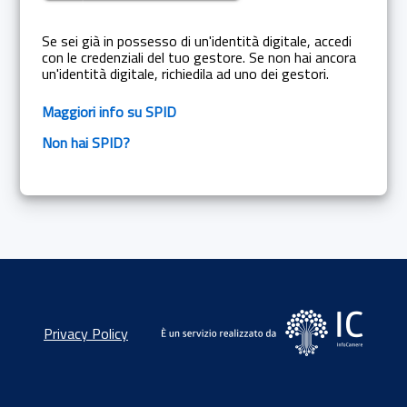
Se sei già in possesso di un'identità digitale, accedi
con le credenziali del tuo gestore. Se non hai ancora
un'identità digitale, richiedila ad uno dei gestori.
Maggiori info su SPID
Non hai SPID?
Privacy Policy