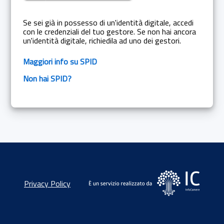
Se sei già in possesso di un'identità digitale, accedi
con le credenziali del tuo gestore. Se non hai ancora
un'identità digitale, richiedila ad uno dei gestori.
Maggiori info su SPID
Non hai SPID?
Privacy Policy