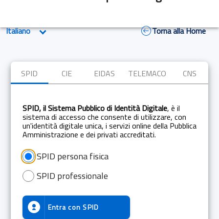
Torna alla Home
SPID
CIE
EIDAS
TELEMACO
CNS
SPID, il Sistema Pubblico di Identità Digitale
, è il
sistema di accesso che consente di utilizzare, con
un'identità digitale unica, i servizi online della Pubblica
Amministrazione e dei privati accreditati.
SPID persona fisica
SPID professionale
Entra con
SPID