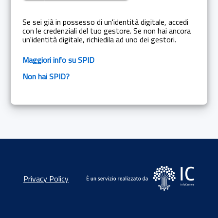
Se sei già in possesso di un'identità digitale, accedi
con le credenziali del tuo gestore. Se non hai ancora
un'identità digitale, richiedila ad uno dei gestori.
Maggiori info su SPID
Non hai SPID?
Privacy Policy