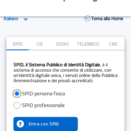
Torna alla Home
SPID
CIE
EIDAS
TELEMACO
CNS
SPID, il Sistema Pubblico di Identità Digitale
, è il
sistema di accesso che consente di utilizzare, con
un'identità digitale unica, i servizi online della Pubblica
Amministrazione e dei privati accreditati.
SPID persona fisica
SPID professionale
Entra con
SPID