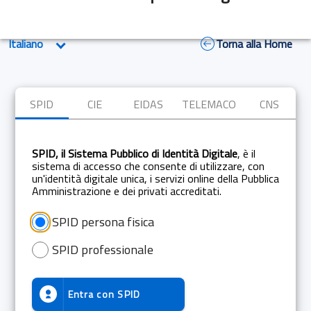
Torna alla Home
SPID
CIE
EIDAS
TELEMACO
CNS
SPID, il Sistema Pubblico di Identità Digitale
, è il
sistema di accesso che consente di utilizzare, con
un'identità digitale unica, i servizi online della Pubblica
Amministrazione e dei privati accreditati.
SPID persona fisica
SPID professionale
Entra con
SPID