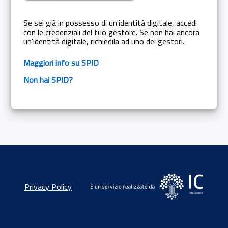
Se sei già in possesso di un'identità digitale, accedi
con le credenziali del tuo gestore. Se non hai ancora
un'identità digitale, richiedila ad uno dei gestori.
Maggiori info su SPID
Non hai SPID?
Privacy Policy