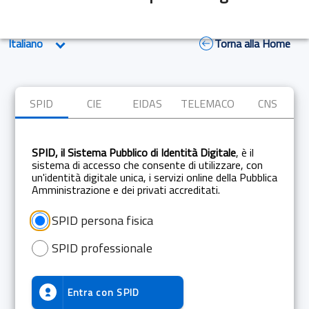
Torna alla Home
SPID
CIE
EIDAS
TELEMACO
CNS
SPID, il Sistema Pubblico di Identità Digitale
, è il
sistema di accesso che consente di utilizzare, con
un'identità digitale unica, i servizi online della Pubblica
Amministrazione e dei privati accreditati.
SPID persona fisica
SPID professionale
Entra con
SPID