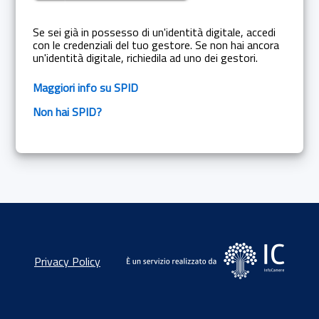
Se sei già in possesso di un'identità digitale, accedi
con le credenziali del tuo gestore. Se non hai ancora
un'identità digitale, richiedila ad uno dei gestori.
Maggiori info su SPID
Non hai SPID?
Privacy Policy