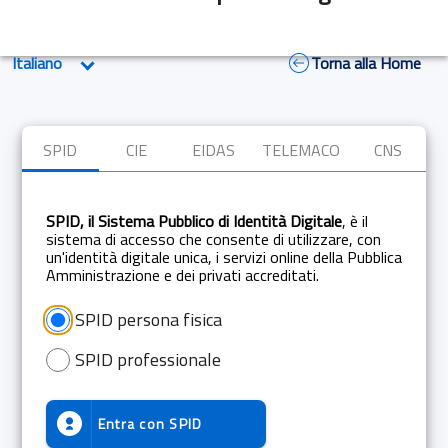
Torna alla Home
SPID
CIE
EIDAS
TELEMACO
CNS
SPID, il Sistema Pubblico di Identità Digitale
, è il
sistema di accesso che consente di utilizzare, con
un'identità digitale unica, i servizi online della Pubblica
Amministrazione e dei privati accreditati.
SPID persona fisica
SPID professionale
Entra con
SPID