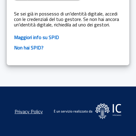
Se sei già in possesso di un'identità digitale, accedi
con le credenziali del tuo gestore. Se non hai ancora
un'identità digitale, richiedila ad uno dei gestori.
Maggiori info su SPID
Non hai SPID?
Privacy Policy