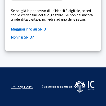
Se sei già in possesso di un'identità digitale, accedi
con le credenziali del tuo gestore. Se non hai ancora
un'identità digitale, richiedila ad uno dei gestori.
Maggiori info su SPID
Non hai SPID?
Privacy Policy