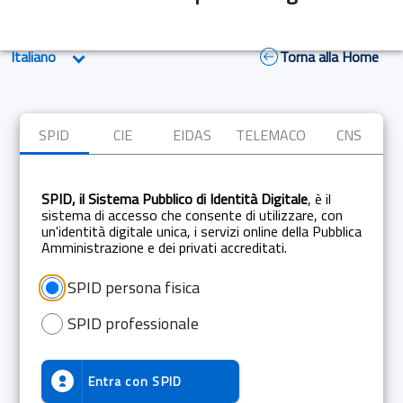
Torna alla Home
SPID
CIE
EIDAS
TELEMACO
CNS
SPID, il Sistema Pubblico di Identità Digitale
, è il
sistema di accesso che consente di utilizzare, con
un'identità digitale unica, i servizi online della Pubblica
Amministrazione e dei privati accreditati.
SPID persona fisica
SPID professionale
Entra con
SPID