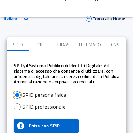
Torna alla Home
SPID
CIE
EIDAS
TELEMACO
CNS
SPID, il Sistema Pubblico di Identità Digitale
, è il
sistema di accesso che consente di utilizzare, con
un'identità digitale unica, i servizi online della Pubblica
Amministrazione e dei privati accreditati.
SPID persona fisica
SPID professionale
Entra con
SPID