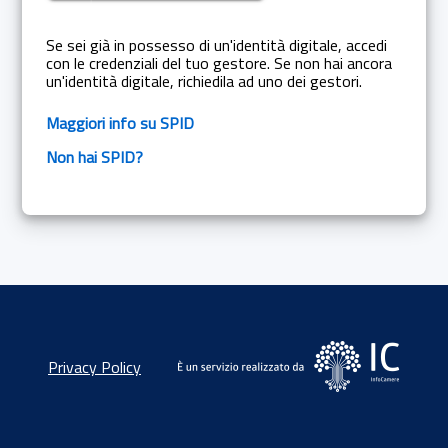
Se sei già in possesso di un'identità digitale, accedi
con le credenziali del tuo gestore. Se non hai ancora
un'identità digitale, richiedila ad uno dei gestori.
Maggiori info su SPID
Non hai SPID?
Privacy Policy