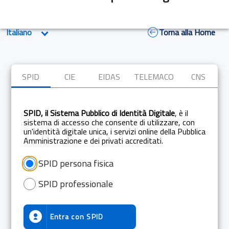
Torna alla Home
SPID
CIE
EIDAS
TELEMACO
CNS
SPID, il Sistema Pubblico di Identità Digitale
, è il
sistema di accesso che consente di utilizzare, con
un'identità digitale unica, i servizi online della Pubblica
Amministrazione e dei privati accreditati.
SPID persona fisica
SPID professionale
Entra con
SPID