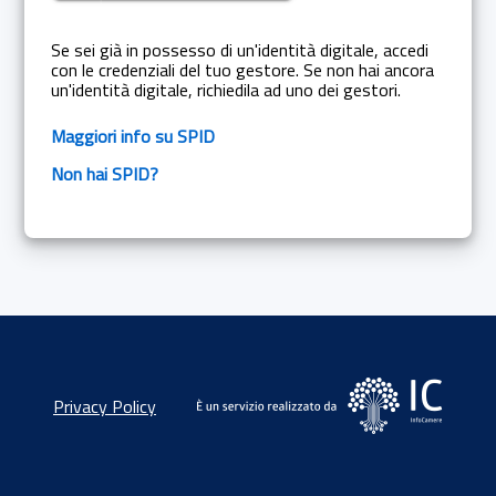
Se sei già in possesso di un'identità digitale, accedi
con le credenziali del tuo gestore. Se non hai ancora
un'identità digitale, richiedila ad uno dei gestori.
Maggiori info su SPID
Non hai SPID?
Privacy Policy