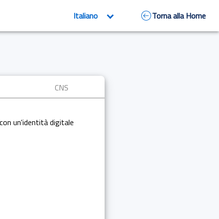
Torna alla Home
CNS
con un'identità digitale