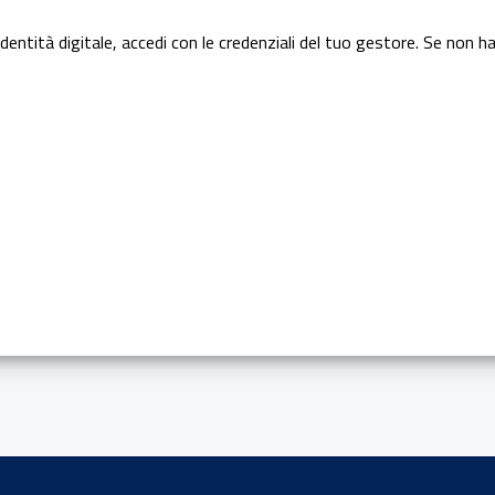
dentità digitale, accedi con le credenziali del tuo gestore. Se non ha