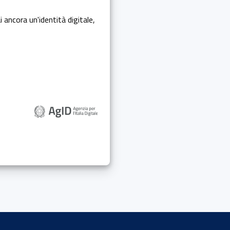
i ancora un'identità digitale,