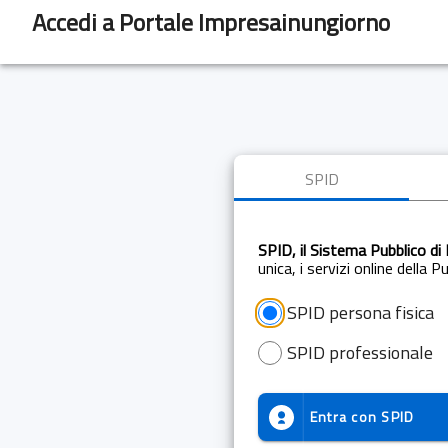
Accedi a Portale Impresainungiorno
SPID
SPID, il Sistema Pubblico di 
unica, i servizi online della 
SPID persona fisica
SPID professionale
Entra con
SPID