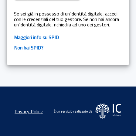
Se sei già in possesso di un'identità digitale, accedi
con le credenziali del tuo gestore. Se non hai ancora
un'identità digitale, richiedila ad uno dei gestori.
Maggiori info su SPID
Non hai SPID?
Privacy Policy