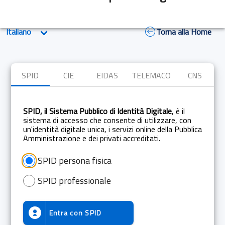
Torna alla Home
SPID
CIE
EIDAS
TELEMACO
CNS
SPID, il Sistema Pubblico di Identità Digitale
, è il
sistema di accesso che consente di utilizzare, con
un'identità digitale unica, i servizi online della Pubblica
Amministrazione e dei privati accreditati.
SPID persona fisica
SPID professionale
Entra con
SPID