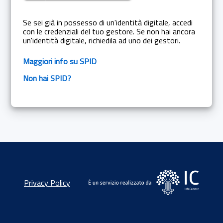
Se sei già in possesso di un'identità digitale, accedi
con le credenziali del tuo gestore. Se non hai ancora
un'identità digitale, richiedila ad uno dei gestori.
Maggiori info su SPID
Non hai SPID?
Privacy Policy