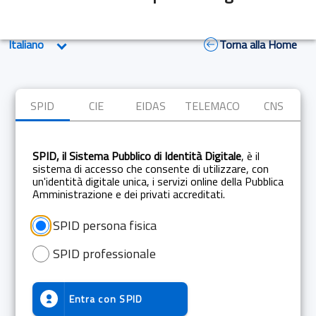
Torna alla Home
SPID
CIE
EIDAS
TELEMACO
CNS
SPID, il Sistema Pubblico di Identità Digitale
, è il
sistema di accesso che consente di utilizzare, con
un'identità digitale unica, i servizi online della Pubblica
Amministrazione e dei privati accreditati.
SPID persona fisica
SPID professionale
Entra con
SPID