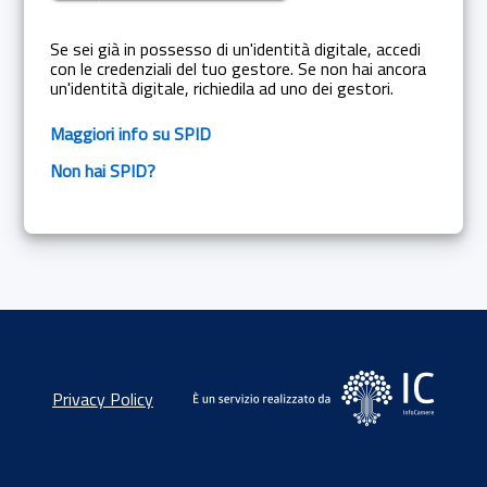
Se sei già in possesso di un'identità digitale, accedi
con le credenziali del tuo gestore. Se non hai ancora
un'identità digitale, richiedila ad uno dei gestori.
Maggiori info su SPID
Non hai SPID?
Privacy Policy