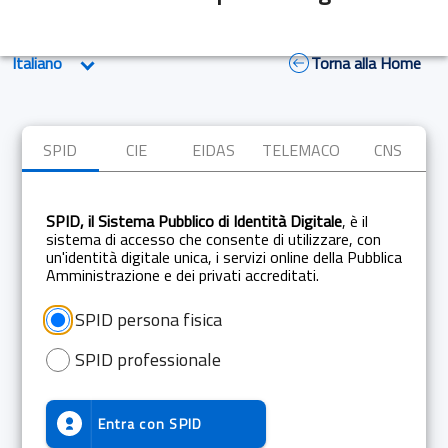
Torna alla Home
SPID
CIE
EIDAS
TELEMACO
CNS
SPID, il Sistema Pubblico di Identità Digitale
, è il
sistema di accesso che consente di utilizzare, con
un'identità digitale unica, i servizi online della Pubblica
Amministrazione e dei privati accreditati.
SPID persona fisica
SPID professionale
Entra con
SPID