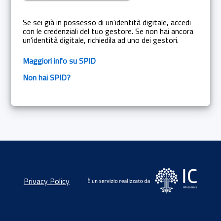
Se sei già in possesso di un'identità digitale, accedi
con le credenziali del tuo gestore. Se non hai ancora
un'identità digitale, richiedila ad uno dei gestori.
Maggiori info su SPID
Non hai SPID?
Privacy Policy