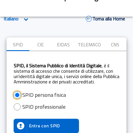
Torna alla Home
SPID
CIE
EIDAS
TELEMACO
CNS
SPID, il Sistema Pubblico di Identità Digitale
, è il
sistema di accesso che consente di utilizzare, con
un'identità digitale unica, i servizi online della Pubblica
Amministrazione e dei privati accreditati.
SPID persona fisica
SPID professionale
Entra con
SPID