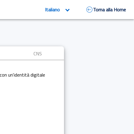
Torna alla Home
CNS
con un'identità digitale