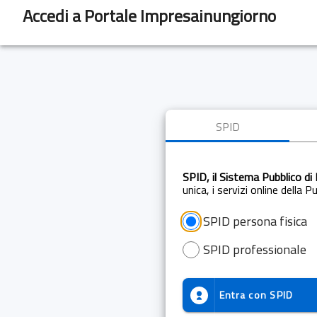
Accedi a Portale Impresainungiorno
SPID
SPID, il Sistema Pubblico di 
unica, i servizi online della 
SPID persona fisica
SPID professionale
Entra con
SPID