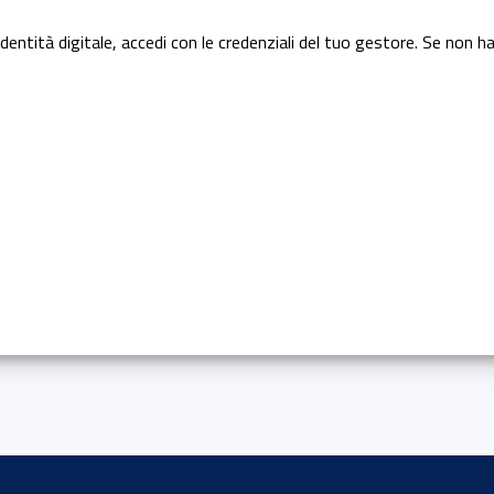
dentità digitale, accedi con le credenziali del tuo gestore. Se non ha