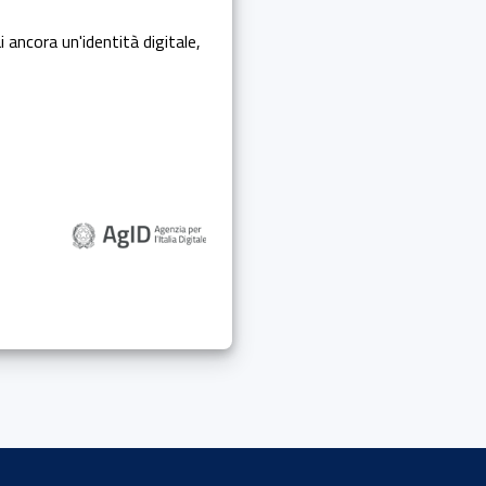
i ancora un'identità digitale,