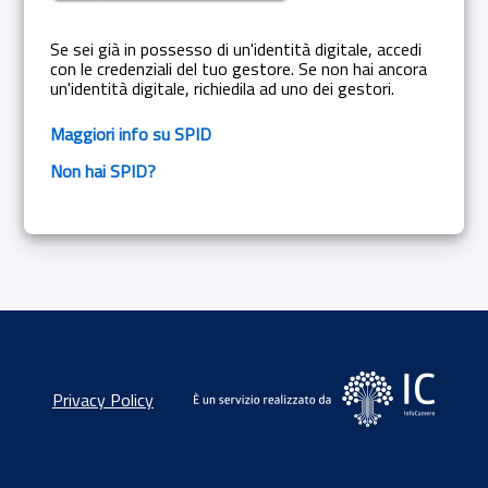
Se sei già in possesso di un'identità digitale, accedi
con le credenziali del tuo gestore. Se non hai ancora
un'identità digitale, richiedila ad uno dei gestori.
Maggiori info su SPID
Non hai SPID?
Privacy Policy