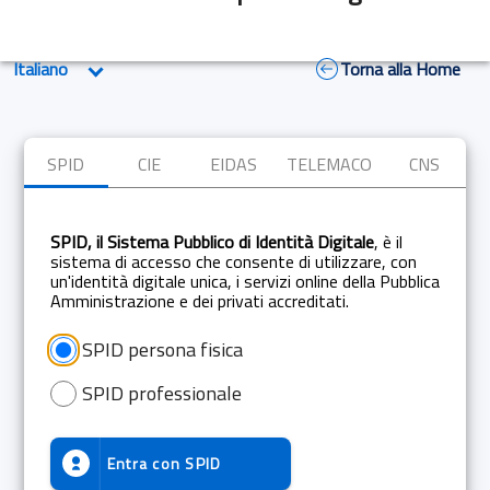
Torna alla Home
SPID
CIE
EIDAS
TELEMACO
CNS
SPID, il Sistema Pubblico di Identità Digitale
, è il
sistema di accesso che consente di utilizzare, con
un'identità digitale unica, i servizi online della Pubblica
Amministrazione e dei privati accreditati.
SPID persona fisica
SPID professionale
Entra con
SPID