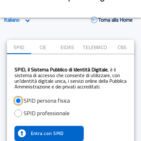
Torna alla Home
SPID
CIE
EIDAS
TELEMACO
CNS
SPID, il Sistema Pubblico di Identità Digitale
, è il
sistema di accesso che consente di utilizzare, con
un'identità digitale unica, i servizi online della Pubblica
Amministrazione e dei privati accreditati.
SPID persona fisica
SPID professionale
Entra con
SPID