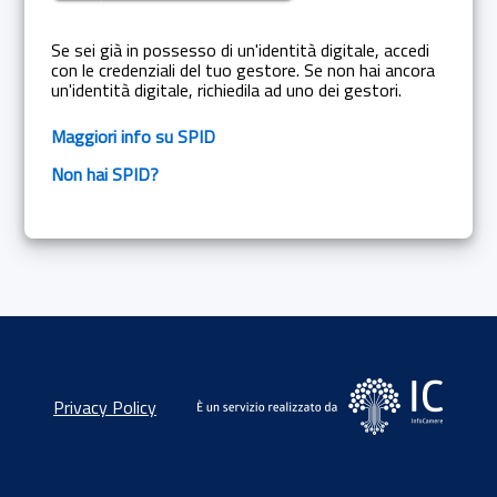
Se sei già in possesso di un'identità digitale, accedi
con le credenziali del tuo gestore. Se non hai ancora
un'identità digitale, richiedila ad uno dei gestori.
Maggiori info su SPID
Non hai SPID?
Privacy Policy