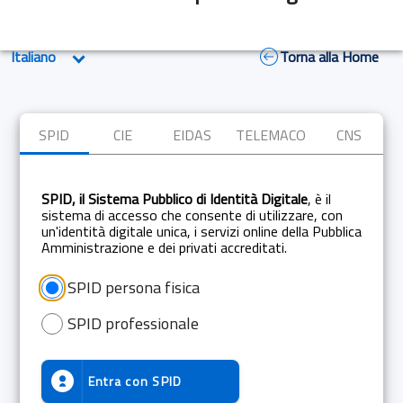
Torna alla Home
SPID
CIE
EIDAS
TELEMACO
CNS
SPID, il Sistema Pubblico di Identità Digitale
, è il
sistema di accesso che consente di utilizzare, con
un'identità digitale unica, i servizi online della Pubblica
Amministrazione e dei privati accreditati.
SPID persona fisica
SPID professionale
Entra con
SPID