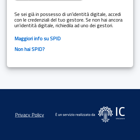
Se sei già in possesso di un'identità digitale, accedi
con le credenziali del tuo gestore. Se non hai ancora
un'identità digitale, richiedila ad uno dei gestori.
Maggiori info su SPID
Non hai SPID?
Privacy Policy