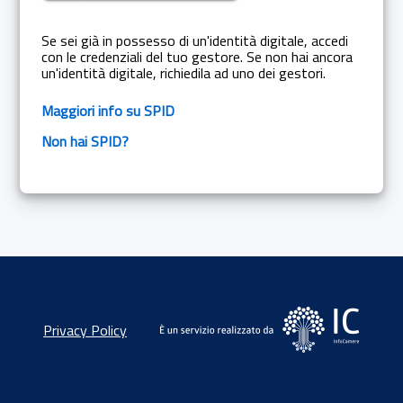
Se sei già in possesso di un'identità digitale, accedi
con le credenziali del tuo gestore. Se non hai ancora
un'identità digitale, richiedila ad uno dei gestori.
Maggiori info su SPID
Non hai SPID?
Privacy Policy