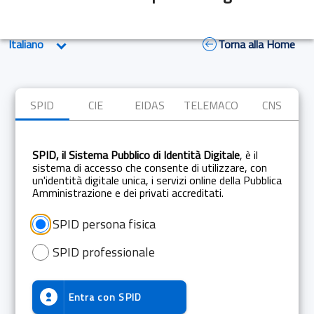
Torna alla Home
SPID
CIE
EIDAS
TELEMACO
CNS
SPID, il Sistema Pubblico di Identità Digitale
, è il
sistema di accesso che consente di utilizzare, con
un'identità digitale unica, i servizi online della Pubblica
Amministrazione e dei privati accreditati.
SPID persona fisica
SPID professionale
Entra con
SPID