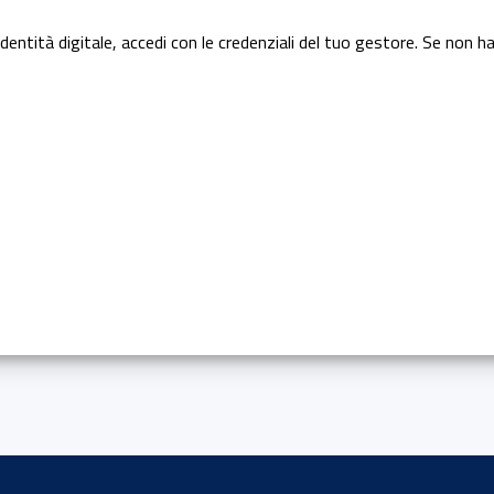
dentità digitale, accedi con le credenziali del tuo gestore. Se non ha