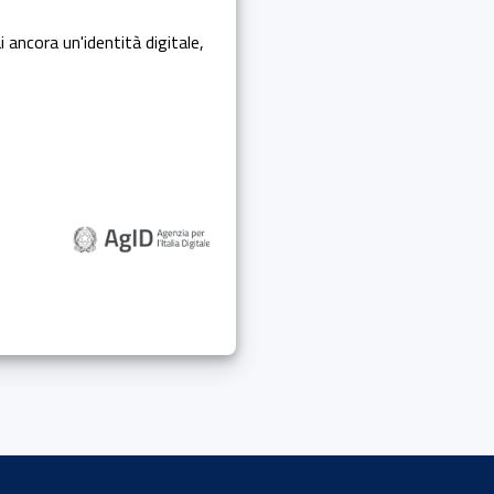
i ancora un'identità digitale,