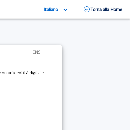
Torna alla Home
CNS
con un'identità digitale