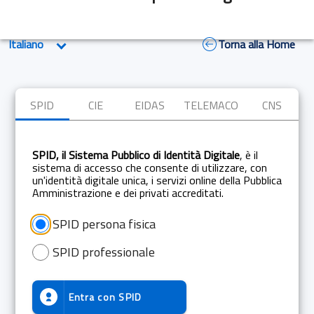
Torna alla Home
SPID
CIE
EIDAS
TELEMACO
CNS
SPID, il Sistema Pubblico di Identità Digitale
, è il
sistema di accesso che consente di utilizzare, con
un'identità digitale unica, i servizi online della Pubblica
Amministrazione e dei privati accreditati.
SPID persona fisica
SPID professionale
Entra con
SPID