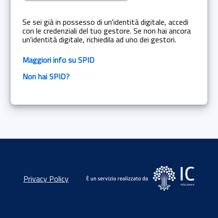
Se sei già in possesso di un'identità digitale, accedi
con le credenziali del tuo gestore. Se non hai ancora
un'identità digitale, richiedila ad uno dei gestori.
Maggiori info su SPID
Non hai SPID?
Privacy Policy