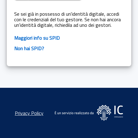
Se sei già in possesso di un'identità digitale, accedi
con le credenziali del tuo gestore. Se non hai ancora
un'identità digitale, richiedila ad uno dei gestori.
Maggiori info su SPID
Non hai SPID?
Privacy Policy