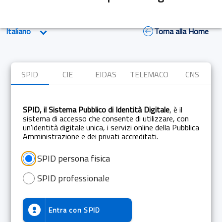
Torna alla Home
SPID
CIE
EIDAS
TELEMACO
CNS
SPID, il Sistema Pubblico di Identità Digitale
, è il
sistema di accesso che consente di utilizzare, con
un'identità digitale unica, i servizi online della Pubblica
Amministrazione e dei privati accreditati.
SPID persona fisica
SPID professionale
Entra con
SPID