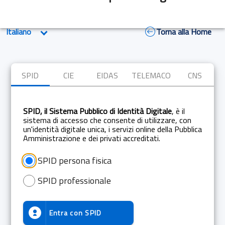
Torna alla Home
SPID
CIE
EIDAS
TELEMACO
CNS
SPID, il Sistema Pubblico di Identità Digitale
, è il
sistema di accesso che consente di utilizzare, con
un'identità digitale unica, i servizi online della Pubblica
Amministrazione e dei privati accreditati.
SPID persona fisica
SPID professionale
Entra con
SPID