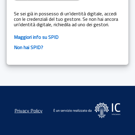
Se sei già in possesso di un'identità digitale, accedi
con le credenziali del tuo gestore. Se non hai ancora
un'identità digitale, richiedila ad uno dei gestori.
Maggiori info su SPID
Non hai SPID?
Privacy Policy