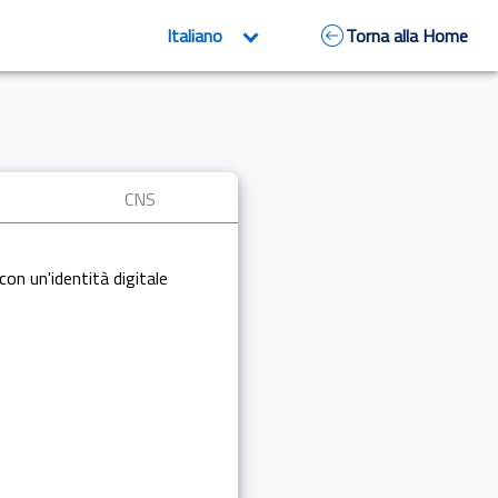
Torna alla Home
CNS
con un'identità digitale