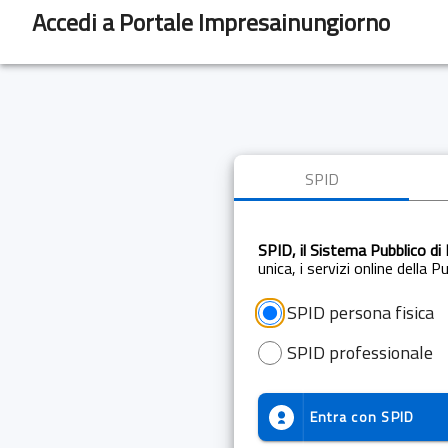
Accedi a Portale Impresainungiorno
SPID
SPID, il Sistema Pubblico di 
unica, i servizi online della 
SPID persona fisica
SPID professionale
Entra con
SPID