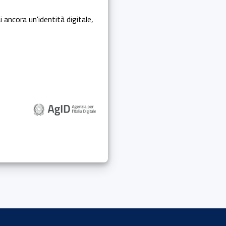
i ancora un'identità digitale,