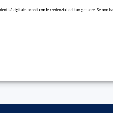
dentità digitale, accedi con le credenziali del tuo gestore. Se non ha