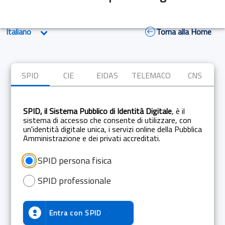
Torna alla Home
SPID
CIE
EIDAS
TELEMACO
CNS
SPID, il Sistema Pubblico di Identità Digitale
, è il
sistema di accesso che consente di utilizzare, con
un'identità digitale unica, i servizi online della Pubblica
Amministrazione e dei privati accreditati.
SPID persona fisica
SPID professionale
Entra con
SPID