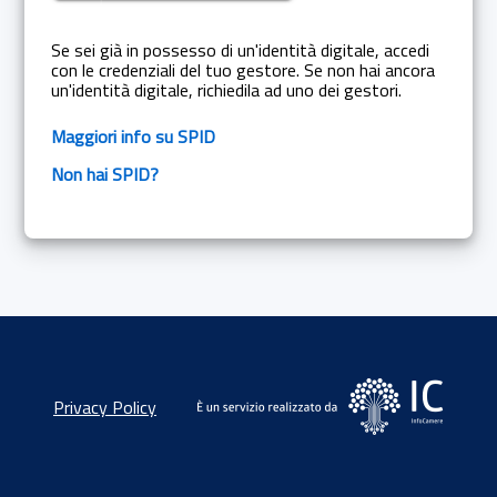
Se sei già in possesso di un'identità digitale, accedi
con le credenziali del tuo gestore. Se non hai ancora
un'identità digitale, richiedila ad uno dei gestori.
Maggiori info su SPID
Non hai SPID?
Privacy Policy