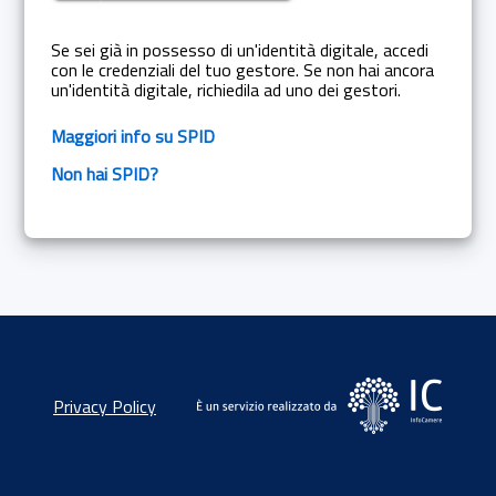
Se sei già in possesso di un'identità digitale, accedi
con le credenziali del tuo gestore. Se non hai ancora
un'identità digitale, richiedila ad uno dei gestori.
Maggiori info su SPID
Non hai SPID?
Privacy Policy