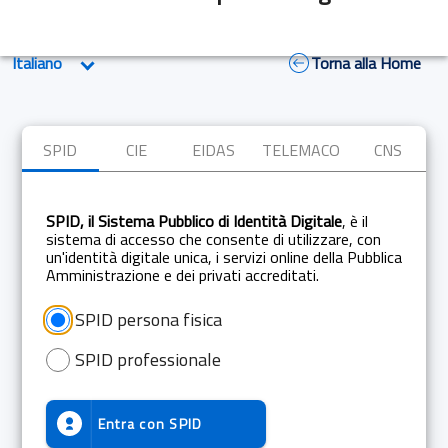
Torna alla Home
SPID
CIE
EIDAS
TELEMACO
CNS
SPID, il Sistema Pubblico di Identità Digitale
, è il
sistema di accesso che consente di utilizzare, con
un'identità digitale unica, i servizi online della Pubblica
Amministrazione e dei privati accreditati.
SPID persona fisica
SPID professionale
Entra con
SPID