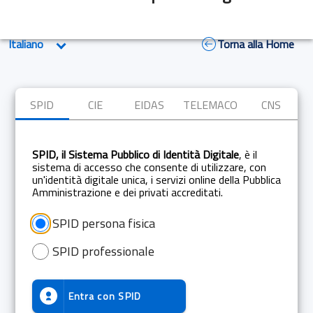
Torna alla Home
SPID
CIE
EIDAS
TELEMACO
CNS
SPID, il Sistema Pubblico di Identità Digitale
, è il
sistema di accesso che consente di utilizzare, con
un'identità digitale unica, i servizi online della Pubblica
Amministrazione e dei privati accreditati.
SPID persona fisica
SPID professionale
Entra con
SPID