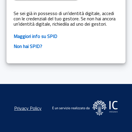
Se sei già in possesso di un'identità digitale, accedi
con le credenziali del tuo gestore. Se non hai ancora
un'identità digitale, richiedila ad uno dei gestori.
Maggiori info su SPID
Non hai SPID?
Privacy Policy