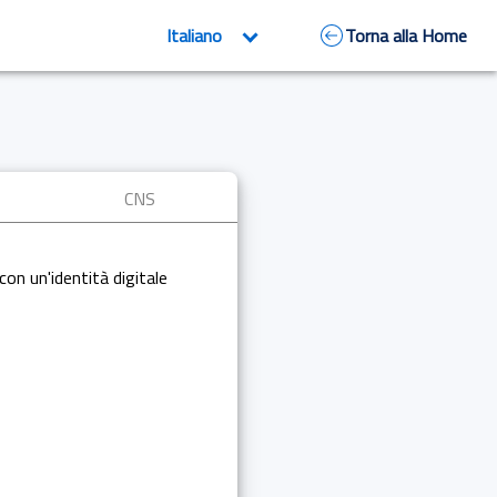
Torna alla Home
CNS
con un'identità digitale