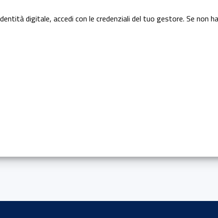
dentità digitale, accedi con le credenziali del tuo gestore. Se non ha