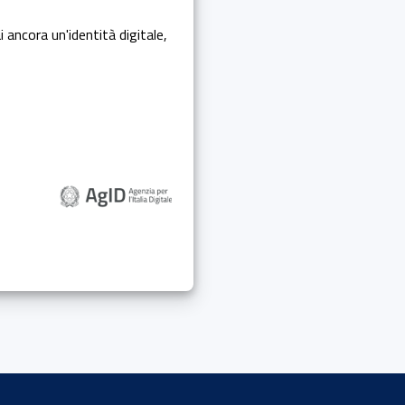
i ancora un'identità digitale,