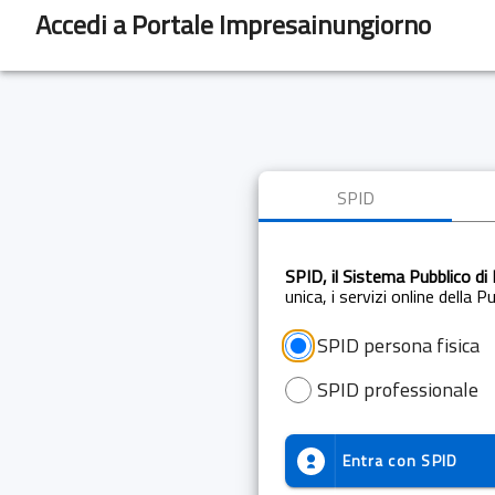
Accedi a Portale Impresainungiorno
SPID
SPID, il Sistema Pubblico di 
unica, i servizi online della 
SPID persona fisica
SPID professionale
Entra con
SPID