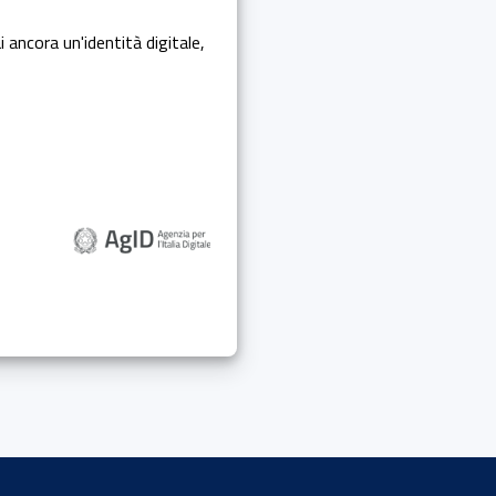
i ancora un'identità digitale,