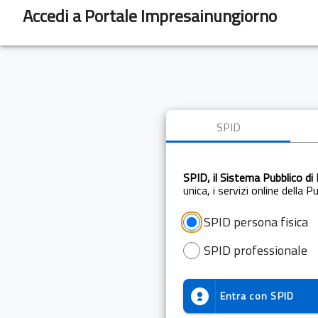
Accedi a Portale Impresainungiorno
SPID
SPID, il Sistema Pubblico di 
unica, i servizi online della 
SPID persona fisica
SPID professionale
Entra con
SPID