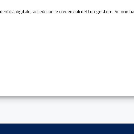
dentità digitale, accedi con le credenziali del tuo gestore. Se non ha