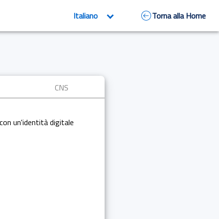
Torna alla Home
CNS
con un'identità digitale