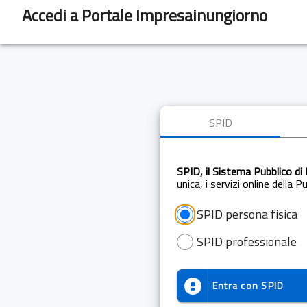
Accedi a Portale Impresainungiorno
SPID
SPID, il Sistema Pubblico di 
unica, i servizi online della 
SPID persona fisica
SPID professionale
Entra con
SPID