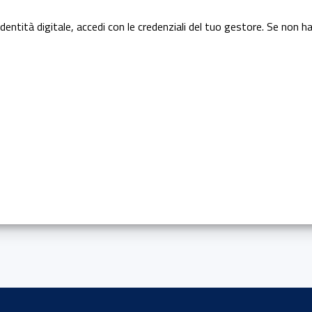
dentità digitale, accedi con le credenziali del tuo gestore. Se non ha