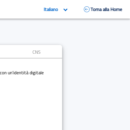
Torna alla Home
CNS
con un'identità digitale