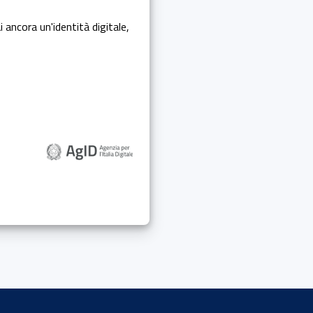
i ancora un'identità digitale,