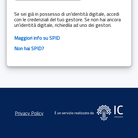
Se sei già in possesso di un'identità digitale, accedi
con le credenziali del tuo gestore. Se non hai ancora
un'identità digitale, richiedila ad uno dei gestori.
Maggiori info su SPID
Non hai SPID?
Privacy Policy