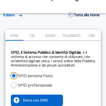
Torna alla Home
SPID
CIE
EIDAS
TELEMACO
CNS
SPID, il Sistema Pubblico di Identità Digitale
, è il
sistema di accesso che consente di utilizzare, con
un'identità digitale unica, i servizi online della Pubblica
Amministrazione e dei privati accreditati.
SPID persona fisica
SPID professionale
Entra con
SPID