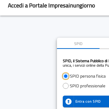
Accedi a Portale Impresainungiorno
SPID
SPID, il Sistema Pubblico di 
unica, i servizi online della 
SPID persona fisica
SPID professionale
Entra con
SPID