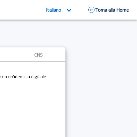
Torna alla Home
CNS
con un'identità digitale