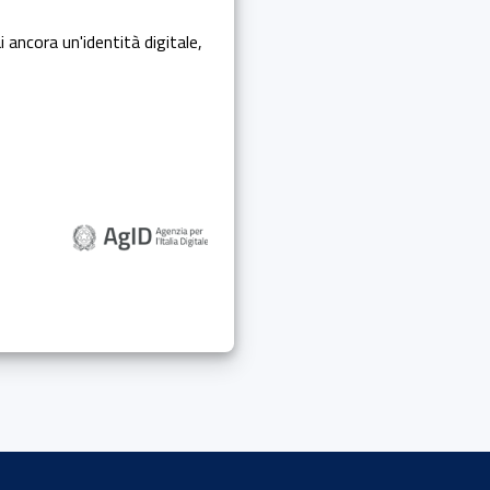
i ancora un'identità digitale,