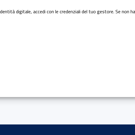
dentità digitale, accedi con le credenziali del tuo gestore. Se non ha